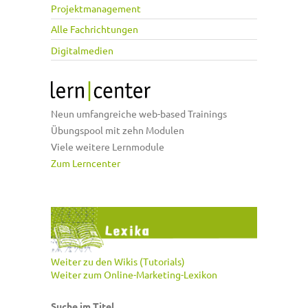
Projektmanagement
Alle Fachrichtungen
Digitalmedien
Neun umfangreiche web-based Trainings
Übungspool mit zehn Modulen
Viele weitere Lernmodule
Zum Lerncenter
Weiter zu den Wikis (Tutorials)
Weiter zum Online-Marketing-Lexikon
Suche im Titel