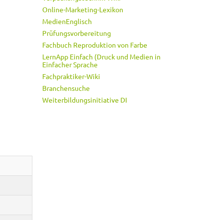
Online-Marketing-Lexikon
MedienEnglisch
Prüfungsvorbereitung
Fachbuch Reproduktion von Farbe
LernApp Einfach (Druck und Medien in
Einfacher Sprache
Fachpraktiker-Wiki
Branchensuche
Weiterbildungsinitiative DI