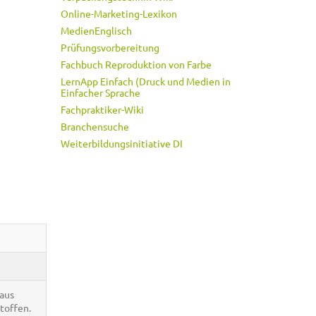
Online-Marketing-Lexikon
MedienEnglisch
Prüfungsvorbereitung
Fachbuch Reproduktion von Farbe
LernApp Einfach (Druck und Medien in
Einfacher Sprache
Fachpraktiker-Wiki
Branchensuche
Weiterbildungsinitiative DI
 aus
stoffen.