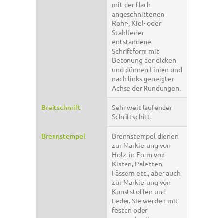
mit der flach
angeschnittenen
Rohr-, Kiel- oder
Stahlfeder
entstandene
Schriftform mit
Betonung der dicken
und dünnen Linien und
nach links geneigter
Achse der Rundungen.
Breitschnrift
Sehr weit laufender
Schriftschitt.
Brennstempel
Brennstempel dienen
zur Markierung von
Holz, in Form von
Kisten, Paletten,
Fässern etc., aber auch
zur Markierung von
Kunststoffen und
Leder. Sie werden mit
festen oder