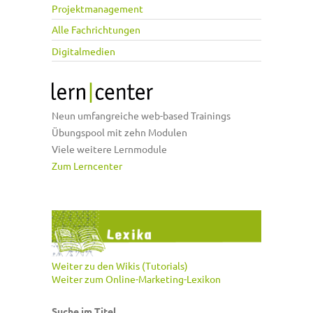
Projektmanagement
Alle Fachrichtungen
Digitalmedien
Neun umfangreiche web-based Trainings
Übungspool mit zehn Modulen
Viele weitere Lernmodule
Zum Lerncenter
Weiter zu den Wikis (Tutorials)
Weiter zum Online-Marketing-Lexikon
Suche im Titel