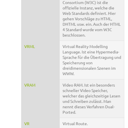
Consortium (W3C) ist die
offizielle Instanz, welche die
Web Standards definiert. Hier
gehen Vorschläge zu HTML,
DHTML usw. ein. Auch der HTML
4 Standard wurde vom W3C
beschlossen.
VRML
Virtual Reality Modelling
Language. Ist eine Hypermedia-
Sprache für die Übertragung und
Speicherung von
dreidimensionalen Szenen im
WWW.
VRAM
Video RAM. Ist ein besonders
schneller Video Speicher,
welcher das gleichzeitige Lesen
und Schreiben zulässt. Man
nennt dieses Verfahren Dual-
Ported.
VR
Virtual Route.