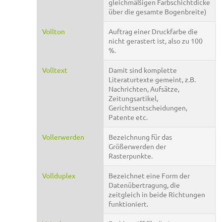
gleichmäßigen Farbschichtdicke
über die gesamte Bogenbreite)
Vollton
Auftrag einer Druckfarbe die
nicht gerastert ist, also zu 100
%.
Volltext
Damit sind komplette
Literaturtexte gemeint, z.B.
Nachrichten, Aufsätze,
Zeitungsartikel,
Gerichtsentscheidungen,
Patente etc.
Vollerwerden
Bezeichnung für das
Größerwerden der
Rasterpunkte.
Vollduplex
Bezeichnet eine Form der
Datenübertragung, die
zeitgleich in beide Richtungen
funktioniert.