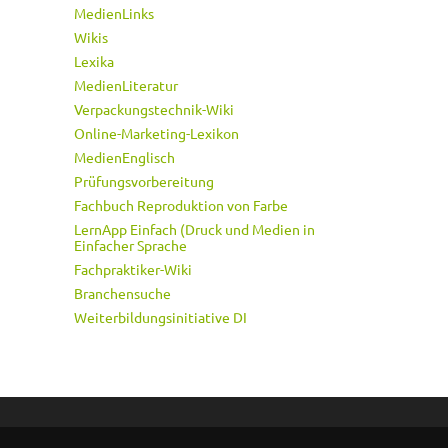
MedienLinks
Wikis
Lexika
MedienLiteratur
Verpackungstechnik-Wiki
Online-Marketing-Lexikon
MedienEnglisch
Prüfungsvorbereitung
Fachbuch Reproduktion von Farbe
LernApp Einfach (Druck und Medien in
Einfacher Sprache
Fachpraktiker-Wiki
Branchensuche
Weiterbildungsinitiative DI