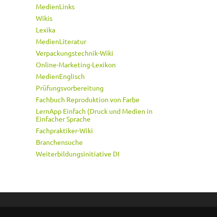
MedienLinks
Wikis
Lexika
MedienLiteratur
Verpackungstechnik-Wiki
Online-Marketing-Lexikon
MedienEnglisch
Prüfungsvorbereitung
Fachbuch Reproduktion von Farbe
LernApp Einfach (Druck und Medien in
Einfacher Sprache
Fachpraktiker-Wiki
Branchensuche
Weiterbildungsinitiative DI