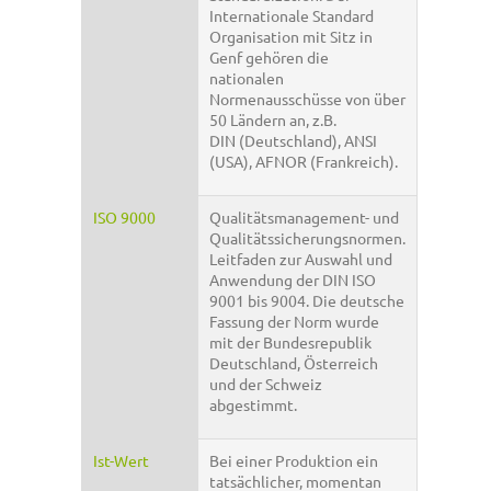
Internationale Standard
Organisation mit Sitz in
Genf gehören die
nationalen
Normenausschüsse von über
50 Ländern an, z.B.
DIN (Deutschland), ANSI
(USA), AFNOR (Frankreich).
ISO 9000
Qualitätsmanagement- und
Qualitätssicherungsnormen.
Leitfaden zur Auswahl und
Anwendung der DIN ISO
9001 bis 9004. Die deutsche
Fassung der Norm wurde
mit der Bundesrepublik
Deutschland, Österreich
und der Schweiz
abgestimmt.
Ist-Wert
Bei einer Produktion ein
tatsächlicher, momentan