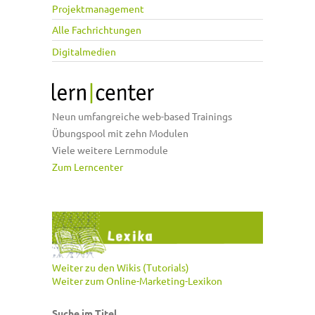
Projektmanagement
Alle Fachrichtungen
Digitalmedien
Neun umfangreiche web-based Trainings
Übungspool mit zehn Modulen
Viele weitere Lernmodule
Zum Lerncenter
Weiter zu den Wikis (Tutorials)
Weiter zum Online-Marketing-Lexikon
Suche im Titel