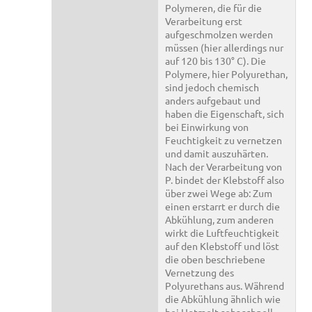
Polymeren, die für die
Verarbeitung erst
aufgeschmolzen werden
müssen (hier allerdings nur
auf 120 bis 130° C). Die
Polymere, hier Polyurethan,
sind jedoch chemisch
anders aufgebaut und
haben die Eigenschaft, sich
bei Einwirkung von
Feuchtigkeit zu vernetzen
und damit auszuhärten.
Nach der Verarbeitung von
P. bindet der Klebstoff also
über zwei Wege ab: Zum
einen erstarrt er durch die
Abkühlung, zum anderen
wirkt die Luftfeuchtigkeit
auf den Klebstoff und löst
die oben beschriebene
Vernetzung des
Polyurethans aus. Während
die Abkühlung ähnlich wie