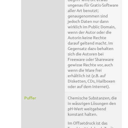
ungenau für Gratis-Software
aller Art benutzt;
genaugenommen sind
jedoch Daten nur dann
wirklich im Public Domain,
wenn der Autor oder die
Autorin keine Rechte
darauf geltend macht. Im
Gegensatz dazu behalten
sich die Autoren bei
Freeware oder Shareware
gewisse Rechte vor, auch
wenn die Ware frei
erhältlich ist (z.B. auf
Disketten, CDs, Mailboxen
oder auf dem Internet).
Puffer
Chemische Substanzen, die
in wässrigen Lösungen den
pH-Wert weitgehend
konstant halten.
Im Offsetdruck ist das