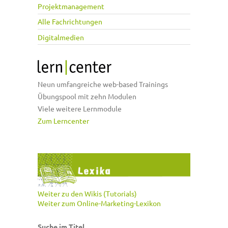
Projektmanagement
Alle Fachrichtungen
Digitalmedien
Neun umfangreiche web-based Trainings
Übungspool mit zehn Modulen
Viele weitere Lernmodule
Zum Lerncenter
Weiter zu den Wikis (Tutorials)
Weiter zum Online-Marketing-Lexikon
Suche im Titel