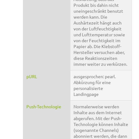
Produkt bis dahin nicht
uneingeschränkt benutzt
werden kann. Die
Aushärtezeit hängt auch
von der Luftfeuchtigkeit
und Lufttemperatur sowie
von der Feuchtigkeit im
Papier ab. Die Klebstoff-
Hersteller versuchen aber,
diese Reaktionszeiten
immer weiter zu verkürzen.
pURL
ausgesprochen: pearl.
Abkürzung für eine
personalisierte
Landingpage
Push-Technologie
Normalerweise werden
Inhalte aus dem Internet
abgerufen. Mit der Push-
Technologie können Inhalte
(sogenannte Channels)
abonniert werden, die dann