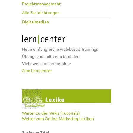
Projektmanagement
Alle Fachrichtungen
Digitalmedien
Neun umfangreiche web-based Trainings
Übungspool mit zehn Modulen
Viele weitere Lernmodule
Zum Lerncenter
Weiter zu den Wikis (Tutorials)
Weiter zum Online-Marketing-Lexikon
Suche im Titel