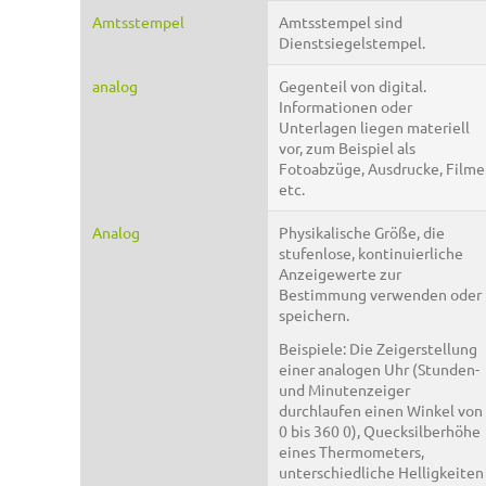
Amtsstempel
Amtsstempel sind
Dienstsiegelstempel.
analog
Gegenteil von digital.
Informationen oder
Unterlagen liegen materiell
vor, zum Beispiel als
Fotoabzüge, Ausdrucke, Filme
etc.
Analog
Physikalische Größe, die
stufenlose, kontinuierliche
Anzeigewerte zur
Bestimmung verwenden oder
speichern.
Beispiele: Die Zeigerstellung
einer analogen Uhr (Stunden-
und Minutenzeiger
durchlaufen einen Winkel von
0 bis 360 0), Quecksilberhöhe
eines Thermometers,
unterschiedliche Helligkeiten