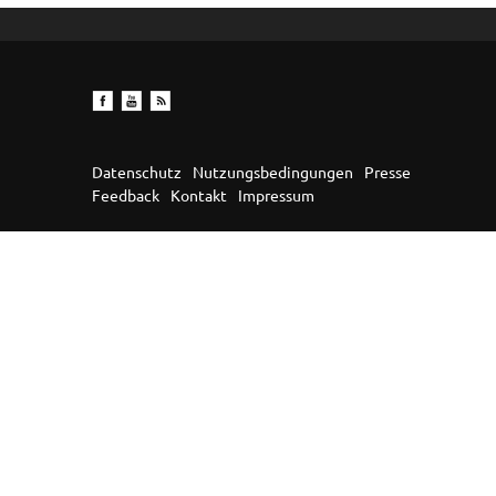
Datenschutz
Nutzungsbedingungen
Presse
Feedback
Kontakt
Impressum