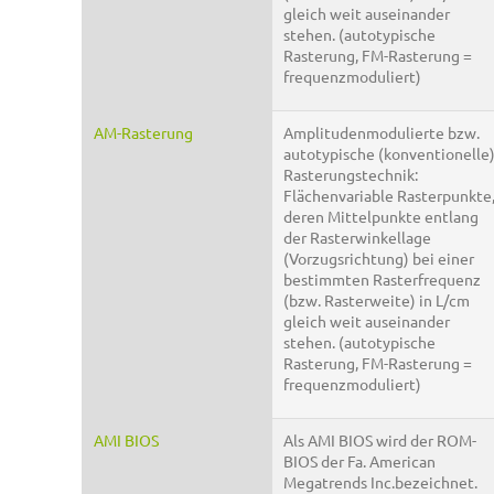
gleich weit auseinander
stehen. (autotypische
Rasterung, FM-Rasterung =
frequenzmoduliert)
AM-Rasterung
Amplitudenmodulierte bzw.
autotypische (konventionelle
Rasterungstechnik:
Flächenvariable Rasterpunkte
deren Mittelpunkte entlang
der Rasterwinkellage
(Vorzugsrichtung) bei einer
bestimmten Rasterfrequenz
(bzw. Rasterweite) in L/cm
gleich weit auseinander
stehen. (autotypische
Rasterung, FM-Rasterung =
frequenzmoduliert)
AMI BIOS
Als AMI BIOS wird der ROM-
BIOS der Fa. American
Megatrends Inc.bezeichnet.