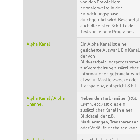
von den Entwicklern
normalerweise in der
Entwicklungsphase
durchgeführt wird. Beschreibt
auch die ersten Schritte der
Tests bei einem Programm.
Alpha-Kanal
Ein Alpha-Kanal ist eine
gesicherte Auswahl. Ein Kanal,
der von
Bildverarbeitungsprogramme
zur Verarbeitung zusätzlicher
Informationen gebraucht wird
etwa für Maskierzwecke oder
Transparenz, entspricht 8 bit.
Alpha-Kanal / Alpha-
Neben den Farbkanälen (RGB,
Channel
CMYK, etc.) ist dies ein
zusätzlicher Kanal in einer
Bilddatei, der z.B.
Maskierungen, Transparenzen
oder Verläufe enthalten kann.