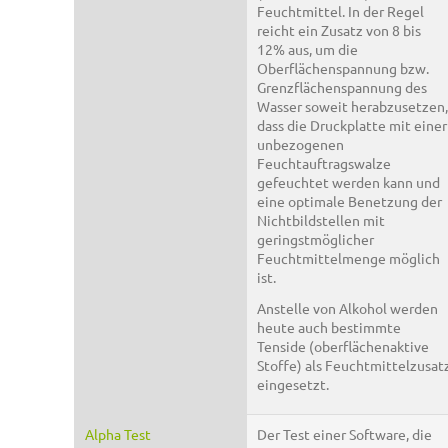
Feuchtmittel. In der Regel
reicht ein Zusatz von 8 bis
12% aus, um die
Oberflächenspannung bzw.
Grenzflächenspannung des
Wasser soweit herabzusetzen,
dass die Druckplatte mit einer
unbezogenen
Feuchtauftragswalze
gefeuchtet werden kann und
eine optimale Benetzung der
Nichtbildstellen mit
geringstmöglicher
Feuchtmittelmenge möglich
ist.
Anstelle von Alkohol werden
heute auch bestimmte
Tenside (oberflächenaktive
Stoffe) als Feuchtmittelzusat
eingesetzt.
Alpha Test
Der Test einer Software, die